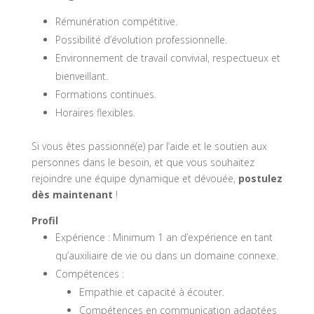
Rémunération compétitive.
Possibilité d’évolution professionnelle.
Environnement de travail convivial, respectueux et
bienveillant.
Formations continues.
Horaires flexibles.
Si vous êtes passionné(e) par l’aide et le soutien aux
personnes dans le besoin, et que vous souhaitez
rejoindre une équipe dynamique et dévouée,
postulez
dès maintenant
!
Profil
Expérience : Minimum 1 an d’expérience en tant
qu’auxiliaire de vie ou dans un domaine connexe.
Compétences :
Empathie et capacité à écouter.
Compétences en communication adaptées