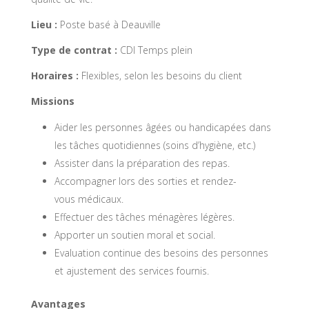
Lieu :
Poste basé à Deauville
Type de contrat :
CDI Temps plein
Horaires :
Flexibles, selon les besoins du client
Missions
Aider les personnes âgées ou handicapées dans
les tâches quotidiennes (soins d’hygiène, etc.)
Assister dans la préparation des repas.
Accompagner lors des sorties et rendez-
vous médicaux.
Effectuer des tâches ménagères légères.
Apporter un soutien moral et social.
Evaluation continue des besoins des personnes
et ajustement des services fournis.
Avantages