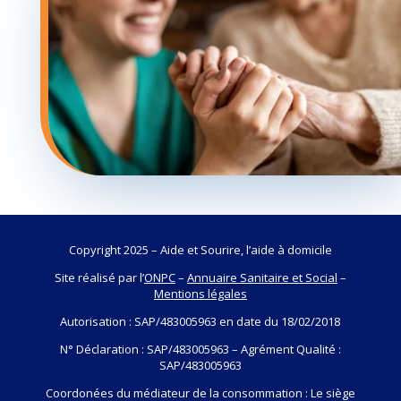
Copyright 2025 – Aide et Sourire, l’aide à domicile
Site réalisé par l’
ONPC
–
Annuaire Sanitaire et Social
–
Mentions légales
Autorisation : SAP/483005963 en date du 18/02/2018
N° Déclaration : SAP/483005963 – Agrément Qualité :
SAP/483005963
Coordonées du médiateur de la consommation : Le siège