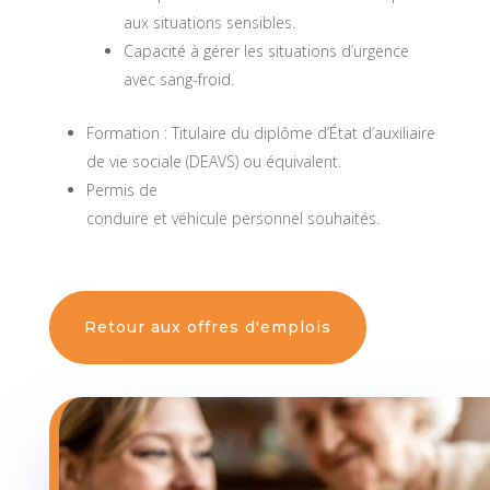
aux situations sensibles.
Capacité à gérer les situations d’urgence
avec sang-froid.
Formation : Titulaire du diplôme d’État d’auxiliaire
de vie sociale (DEAVS) ou équivalent.
Permis de
conduire et véhicule personnel souhaités.
Retour aux offres d'emplois