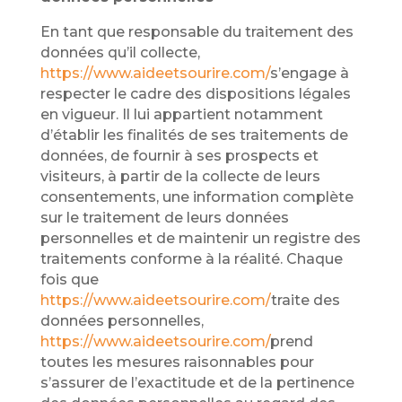
En tant que responsable du traitement des
données qu’il collecte,
https://www.aideetsourire.com/
s’engage à
respecter le cadre des dispositions légales
en vigueur. Il lui appartient notamment
d’établir les finalités de ses traitements de
données, de fournir à ses prospects et
visiteurs, à partir de la collecte de leurs
consentements, une information complète
sur le traitement de leurs données
personnelles et de maintenir un registre des
traitements conforme à la réalité. Chaque
fois que
https://www.aideetsourire.com/
traite des
données personnelles,
https://www.aideetsourire.com/
prend
toutes les mesures raisonnables pour
s’assurer de l’exactitude et de la pertinence