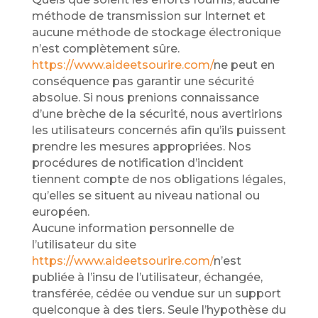
méthode de transmission sur Internet et
aucune méthode de stockage électronique
n’est complètement sûre.
https://www.aideetsourire.com/
ne peut en
conséquence pas garantir une sécurité
absolue. Si nous prenions connaissance
d’une brèche de la sécurité, nous avertirions
les utilisateurs concernés afin qu’ils puissent
prendre les mesures appropriées. Nos
procédures de notification d’incident
tiennent compte de nos obligations légales,
qu’elles se situent au niveau national ou
européen.
Aucune information personnelle de
l’utilisateur du site
https://www.aideetsourire.com/
n’est
publiée à l’insu de l’utilisateur, échangée,
transférée, cédée ou vendue sur un support
quelconque à des tiers. Seule l’hypothèse du