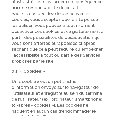
ainsi visités, et n’assumera en conséquence
aucune responsabilité de ce fait.
Sauf si vous décidez de désactiver les
cookies, vous acceptez que le site puisse
les utiliser. Vous pouvez à tout moment
désactiver ces cookies et ce gratuitement à
partir des possibilités de désactivation qui
vous sont offertes et rappelées ci-après,
sachant que cela peut réduire ou empêcher
l’accessibilité à tout ou partie des Services
proposés par le site.
9.1. « Cookies »
Un « cookie » est un petit fichier
d’information envoyé sur le navigateur de
l’utilisateur et enregistré au sein du terminal
de l’utilisateur (ex : ordinateur, smartphone),
(ci-après « cookies »). Les cookies ne
risquent en aucun cas d’endommager le