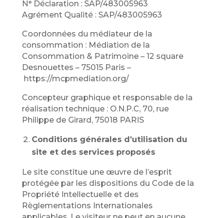
N° Déclaration : SAP/483005963
Agrément Qualité : SAP/483005963
Coordonnées du médiateur de la
consommation : Médiation de la
Consommation & Patrimoine – 12 square
Desnouettes – 75015 Paris –
https://mcpmediation.org/
Concepteur graphique et responsable de la
réalisation technique : O.N.P.C, 70, rue
Philippe de Girard, 75018 PARIS
Conditions générales d’utilisation du
site et des services proposés
Le site constitue une œuvre de l’esprit
protégée par les dispositions du Code de la
Propriété Intellectuelle et des
Règlementations Internationales
applicables. Le visiteur ne peut en aucune