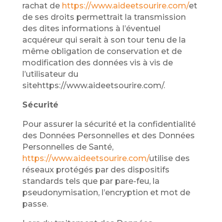
rachat de
https://www.aideetsourire.com/
et
de ses droits permettrait la transmission
des dites informations à l’éventuel
acquéreur qui serait à son tour tenu de la
même obligation de conservation et de
modification des données vis à vis de
l’utilisateur du
sitehttps://www.aideetsourire.com/.
Sécurité
Pour assurer la sécurité et la confidentialité
des Données Personnelles et des Données
Personnelles de Santé,
https://www.aideetsourire.com/
utilise des
réseaux protégés par des dispositifs
standards tels que par pare-feu, la
pseudonymisation, l’encryption et mot de
passe.