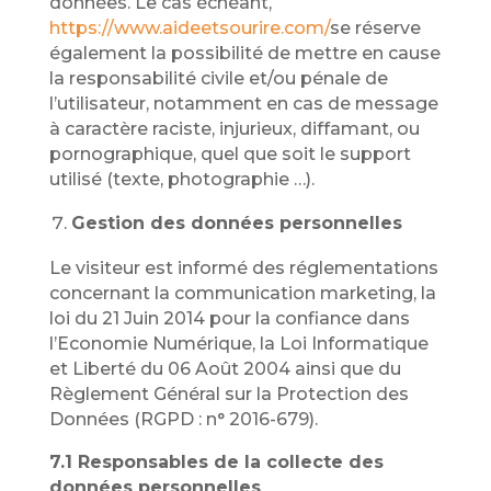
données. Le cas échéant,
https://www.aideetsourire.com/
se réserve
également la possibilité de mettre en cause
la responsabilité civile et/ou pénale de
l’utilisateur, notamment en cas de message
à caractère raciste, injurieux, diffamant, ou
pornographique, quel que soit le support
utilisé (texte, photographie …).
Gestion des données personnelles
Le visiteur est informé des réglementations
concernant la communication marketing, la
loi du 21 Juin 2014 pour la confiance dans
l’Economie Numérique, la Loi Informatique
et Liberté du 06 Août 2004 ainsi que du
Règlement Général sur la Protection des
Données (RGPD : n° 2016-679).
7.1 Responsables de la collecte des
données personnelles