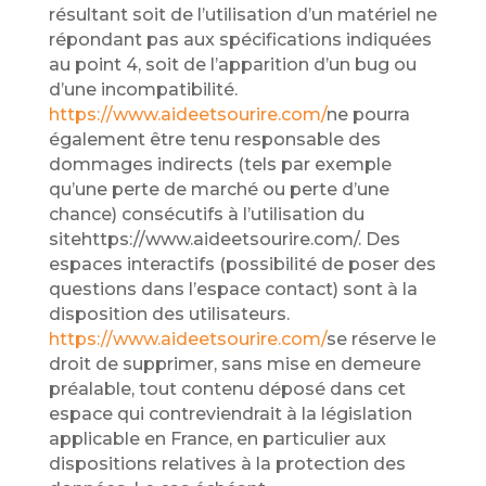
résultant soit de l’utilisation d’un matériel ne
répondant pas aux spécifications indiquées
au point 4, soit de l’apparition d’un bug ou
d’une incompatibilité.
https://www.aideetsourire.com/
ne pourra
également être tenu responsable des
dommages indirects (tels par exemple
qu’une perte de marché ou perte d’une
chance) consécutifs à l’utilisation du
sitehttps://www.aideetsourire.com/. Des
espaces interactifs (possibilité de poser des
questions dans l’espace contact) sont à la
disposition des utilisateurs.
https://www.aideetsourire.com/
se réserve le
droit de supprimer, sans mise en demeure
préalable, tout contenu déposé dans cet
espace qui contreviendrait à la législation
applicable en France, en particulier aux
dispositions relatives à la protection des