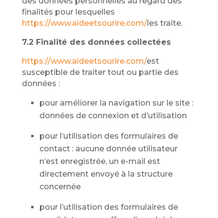
des données personnelles au regard des
finalités pour lesquelles
https://www.aideetsourire.com/
les traite.
7.2 Finalité des données collectées
https://www.aideetsourire.com/
est
susceptible de traiter tout ou partie des
données :
pour améliorer la navigation sur le site :
données de connexion et d’utilisation
pour l’utilisation des formulaires de
contact : aucune donnée utilisateur
n’est enregistrée, un e-mail est
directement envoyé à la structure
concernée
pour l’utilisation des formulaires de