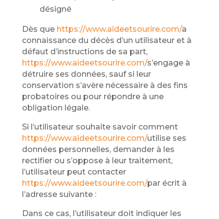
désigné
Dès que
https://www.aideetsourire.com/
a
connaissance du décès d’un utilisateur et à
défaut d’instructions de sa part,
https://www.aideetsourire.com/
s’engage à
détruire ses données, sauf si leur
conservation s’avère nécessaire à des fins
probatoires ou pour répondre à une
obligation légale.
Si l’utilisateur souhaite savoir comment
https://www.aideetsourire.com/
utilise ses
données personnelles, demander à les
rectifier ou s’oppose à leur traitement,
l’utilisateur peut contacter
https://www.aideetsourire.com/
par écrit à
l’adresse suivante :
Dans ce cas, l’utilisateur doit indiquer les