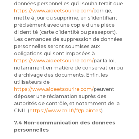
données personnelles qu’il souhaiterait que
https://www.aideetsourire.com/
corrige,
mette à jour ou supprime, en s’identifiant
précisément avec une copie d’une pièce
d’identité (carte d’identité ou passeport).
Les demandes de suppression de données
personnelles seront soumises aux
obligations qui sont imposées à
https://www.aideetsourire.com/
par la loi,
notamment en matière de conservation ou
d’archivage des documents. Enfin, les
utilisateurs de
https://www.aideetsourire.com/
peuvent
déposer une réclamation auprès des
autorités de contrôle, et notamment de la
CNIL (
https://www.cnil.fr/fr/plaintes
).
7.4 Non-communication des données
personnelles