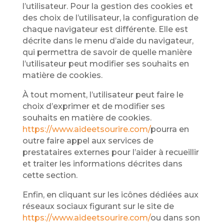
l’utilisateur. Pour la gestion des cookies et
des choix de l’utilisateur, la configuration de
chaque navigateur est différente. Elle est
décrite dans le menu d’aide du navigateur,
qui permettra de savoir de quelle manière
l’utilisateur peut modifier ses souhaits en
matière de cookies.
À tout moment, l’utilisateur peut faire le
choix d’exprimer et de modifier ses
souhaits en matière de cookies.
https://www.aideetsourire.com/
pourra en
outre faire appel aux services de
prestataires externes pour l’aider à recueillir
et traiter les informations décrites dans
cette section.
Enfin, en cliquant sur les icônes dédiées aux
réseaux sociaux figurant sur le site de
https://www.aideetsourire.com/
ou dans son