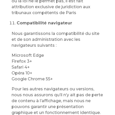
où la loi ne le permet pas, il est fait
attribution exclusive de juridiction aux
tribunaux compétents de Paris
Compatibilité navigateur
Nous garantissons la compatibilité du site
et de son administration avec les
navigateurs suivants :
Microsoft Edge
Firefox 3+
Safari 4+
Opéra 10+
Google Chrome 55+
Pour les autres navigateurs ou versions,
nous nous assurons qu’il n’y ait pas de perte
de contenu à l’affichage, mais nous ne
pouvons garantir une présentation
graphique et un fonctionnement identique.