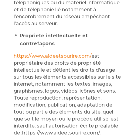
téléphoniques ou du matériel informatique
et de téléphonie lié notamment à
l’encombrement du réseau empêchant
l’accès au serveur.
Propriété intellectuelle et
contrefaçons
https://www.aideetsourire.com/
est
propriétaire des droits de propriété
intellectuelle et détient les droits d’usage
sur tous les éléments accessibles sur le site
internet, notamment les textes, images,
graphismes, logos, vidéos, icônes et sons.
Toute reproduction, représentation,
modification, publication, adaptation de
tout ou partie des éléments du site, quel
que soit le moyen ou le procédé utilisé, est
interdite, sauf autorisation écrite préalable
de :https://www.aideetsourire.com/.