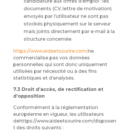
candidature aux offres d’emploi : les
documents (CV, lettre de motivation)
envoyés par l’utilisateur ne sont pas
stockés physiquement sur le serveur
mais joints directement par e-mail à la
structure concernée.
https://www.aideetsourire.com/
ne
commercialise pas vos données
personnelles qui sont donc uniquement
utilisées par nécessité ou à des fins
statistiques et d’analyses.
7.3 Droit d’accès, de rectification et
d’opposition
Conformément à la réglementation
européenne en vigueur, les utilisateurs
dehttps://www.aideetsourire.com/disposen
t des droits suivants :