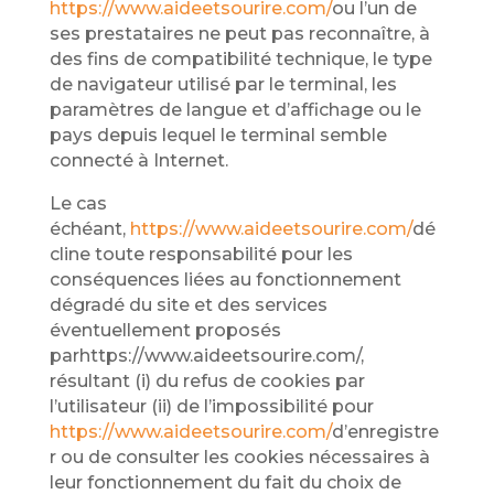
https://www.aideetsourire.com/
ou l’un de
ses prestataires ne peut pas reconnaître, à
des fins de compatibilité technique, le type
de navigateur utilisé par le terminal, les
paramètres de langue et d’affichage ou le
pays depuis lequel le terminal semble
connecté à Internet.
Le cas
échéant,
https://www.aideetsourire.com/
dé
cline toute responsabilité pour les
conséquences liées au fonctionnement
dégradé du site et des services
éventuellement proposés
parhttps://www.aideetsourire.com/,
résultant (i) du refus de cookies par
l’utilisateur (ii) de l’impossibilité pour
https://www.aideetsourire.com/
d’enregistre
r ou de consulter les cookies nécessaires à
leur fonctionnement du fait du choix de