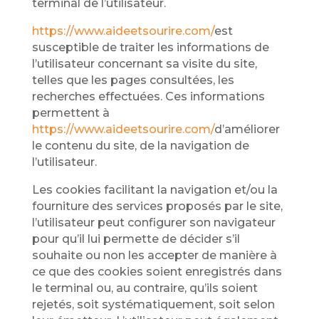
terminal de l’utilisateur.
https://www.aideetsourire.com/
est
susceptible de traiter les informations de
l’utilisateur concernant sa visite du site,
telles que les pages consultées, les
recherches effectuées. Ces informations
permettent à
https://www.aideetsourire.com/
d’améliorer
le contenu du site, de la navigation de
l’utilisateur.
Les cookies facilitant la navigation et/ou la
fourniture des services proposés par le site,
l’utilisateur peut configurer son navigateur
pour qu’il lui permette de décider s’il
souhaite ou non les accepter de manière à
ce que des cookies soient enregistrés dans
le terminal ou, au contraire, qu’ils soient
rejetés, soit systématiquement, soit selon