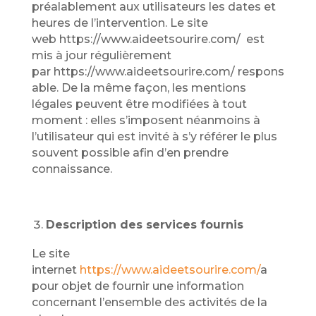
préalablement aux utilisateurs les dates et
heures de l’intervention. Le site
web https://www.aideetsourire.com/ est
mis à jour régulièrement
par https://www.aideetsourire.com/ respons
able. De la même façon, les mentions
légales peuvent être modifiées à tout
moment : elles s’imposent néanmoins à
l’utilisateur qui est invité à s’y référer le plus
souvent possible afin d’en prendre
connaissance.
Description des services fournis
Le site
internet
https://www.aideetsourire.com/
a
pour objet de fournir une information
concernant l’ensemble des activités de la