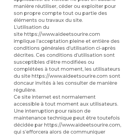
manière réutiliser, céder ou exploiter pour
son propre compte tout ou partie des
éléments ou travaux du site.
L’utilisation du
site https://www.aideetsourire.com
implique l’acceptation pleine et entière des
conditions générales d’utilisation ci-après
décrites. Ces conditions d’utilisation sont
susceptibles d’être modifiées ou
complétées à tout moment, les utilisateurs
du site
https://www.aideetsourire.com
sont
doncaur invités à les consulter de manière
régulière.
Ce site internet est normalement
accessible à tout moment aux utilisateurs.
Une interruption pour raison de
maintenance technique peut être toutefois
décidée par https://www.aideetsourire.com,
qui s’efforcera alors de communiquer