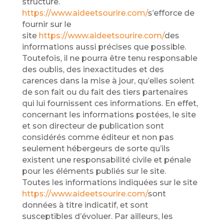
structure.
https://www.aideetsourire.com/
s’efforce de
fournir sur le
site
https://www.aideetsourire.com/
des
informations aussi précises que possible.
Toutefois, il ne pourra être tenu responsable
des oublis, des inexactitudes et des
carences dans la mise à jour, qu’elles soient
de son fait ou du fait des tiers partenaires
qui lui fournissent ces informations. En effet,
concernant les informations postées, le site
et son directeur de publication sont
considérés comme éditeur et non pas
seulement hébergeurs de sorte qu’ils
existent une responsabilité civile et pénale
pour les éléments publiés sur le site.
Toutes les informations indiquées sur le site
https://www.aideetsourire.com/
sont
données à titre indicatif, et sont
susceptibles d’évoluer. Par ailleurs, les