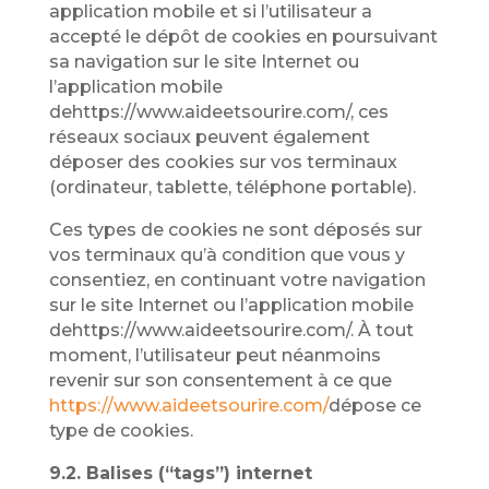
application mobile et si l’utilisateur a
accepté le dépôt de cookies en poursuivant
sa navigation sur le site Internet ou
l’application mobile
dehttps://www.aideetsourire.com/, ces
réseaux sociaux peuvent également
déposer des cookies sur vos terminaux
(ordinateur, tablette, téléphone portable).
Ces types de cookies ne sont déposés sur
vos terminaux qu’à condition que vous y
consentiez, en continuant votre navigation
sur le site Internet ou l’application mobile
dehttps://www.aideetsourire.com/. À tout
moment, l’utilisateur peut néanmoins
revenir sur son consentement à ce que
https://www.aideetsourire.com/
dépose ce
type de cookies.
9.2. Balises (“tags”) internet