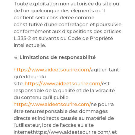
Toute exploitation non autorisée du site ou
de l’un quelconque des éléments qu’il
contient sera considérée comme
constitutive d’une contrefaçon et poursuivie
conformément aux dispositions des articles
L.335-2 et suivants du Code de Propriété
Intellectuelle.
Limitations de responsabilité
https://www.aideetsourire.com/
agit en tant
qu’éditeur du
site.
https://www.aideetsourire.com/
est
responsable de la qualité et de la véracité
du contenu qu’il publie.
https://www.aideetsourire.com/
ne pourra
être tenu responsable des dommages
directs et indirects causés au matériel de
l’utilisateur, lors de l’accès au site
internethttps://www.aideetsourire.com/, et