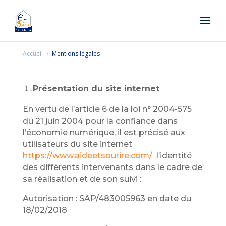
Accueil
Mentions légales
5
Présentation du site internet
En vertu de l’article 6 de la loi n° 2004-575
du 21 juin 2004 pour la confiance dans
l’économie numérique, il est précisé aux
utilisateurs du site internet
https://www.aideetsourire.com/
l’identité
des différents intervenants dans le cadre de
sa réalisation et de son suivi :
Autorisation : SAP/483005963 en date du
18/02/2018