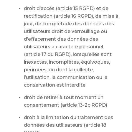
droit d’accès (article 15 RGPD) et de
rectification (article 16 RGPD), de mise à
jour, de complétude des données des
utilisateurs droit de verrouillage ou
d’effacement des données des
utilisateurs à caractère personnel
(article 17 du RGPD), lorsqu’elles sont
inexactes, incomplètes, équivoques,
périmées, ou dont la collecte,
l’utilisation, la communication ou la
conservation est interdite
droit de retirer à tout moment un
consentement (article 13-2c RGPD)
droit à la limitation du traitement des
données des utilisateurs (article 18