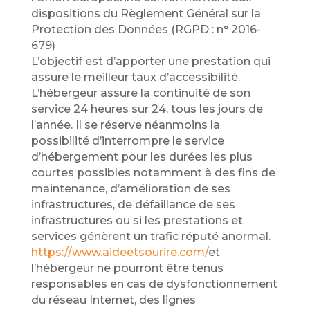
dispositions du Règlement Général sur la
Protection des Données (RGPD : n° 2016-
679)
L’objectif est d’apporter une prestation qui
assure le meilleur taux d’accessibilité.
L’hébergeur assure la continuité de son
service 24 heures sur 24, tous les jours de
l’année. Il se réserve néanmoins la
possibilité d’interrompre le service
d’hébergement pour les durées les plus
courtes possibles notamment à des fins de
maintenance, d’amélioration de ses
infrastructures, de défaillance de ses
infrastructures ou si les prestations et
services génèrent un trafic réputé anormal.
https://www.aideetsourire.com/
et
l’hébergeur ne pourront être tenus
responsables en cas de dysfonctionnement
du réseau Internet, des lignes