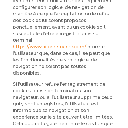
leur émetteur. L’utilisateur peut également
configurer son logiciel de navigation de
manière à ce que l’acceptation ou le refus
des cookies lui soient proposés
ponctuellement, avant qu’un cookie soit
susceptible d’être enregistré dans son
terminal.
https://www.aideetsourire.com/
informe
l’utilisateur que, dans ce cas, il se peut que
les fonctionnalités de son logiciel de
navigation ne soient pas toutes
disponibles.
Si l’utilisateur refuse l’enregistrement de
cookies dans son terminal ou son
navigateur, ou si l’utilisateur supprime ceux
qui y sont enregistrés, l’utilisateur est
informé que sa navigation et son
expérience sur le site peuvent être limitées.
Cela pourrait également être le cas lorsque