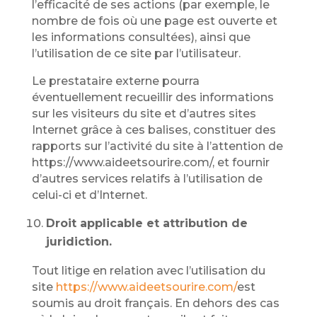
l’efficacité de ses actions (par exemple, le
nombre de fois où une page est ouverte et
les informations consultées), ainsi que
l’utilisation de ce site par l’utilisateur.
Le prestataire externe pourra
éventuellement recueillir des informations
sur les visiteurs du site et d’autres sites
Internet grâce à ces balises, constituer des
rapports sur l’activité du site à l’attention de
https://www.aideetsourire.com/, et fournir
d’autres services relatifs à l’utilisation de
celui-ci et d’Internet.
Droit applicable et attribution de
juridiction.
Tout litige en relation avec l’utilisation du
site
https://www.aideetsourire.com/
est
soumis au droit français. En dehors des cas