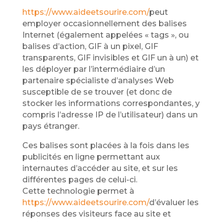
https://www.aideetsourire.com/
peut
employer occasionnellement des balises
Internet (également appelées « tags », ou
balises d’action, GIF à un pixel, GIF
transparents, GIF invisibles et GIF un à un) et
les déployer par l’intermédiaire d’un
partenaire spécialiste d’analyses Web
susceptible de se trouver (et donc de
stocker les informations correspondantes, y
compris l’adresse IP de l’utilisateur) dans un
pays étranger.
Ces balises sont placées à la fois dans les
publicités en ligne permettant aux
internautes d’accéder au site, et sur les
différentes pages de celui-ci.
Cette technologie permet à
https://www.aideetsourire.com/
d’évaluer les
réponses des visiteurs face au site et