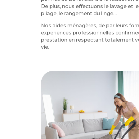
De plus, nous effectuons le lavage et le
pliage, le rangement du linge…
Nos aides ménagères, de par leurs form
expériences professionnelles confirmée
prestation en respectant totalement v
vie.