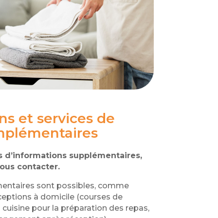
ns et services de
plémentaires
 d’informations supplémentaires,
ous contacter.
entaires sont possibles, comme
éceptions à domicile (courses de
 cuisine pour la préparation des repas,