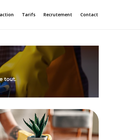
faction
Tarifs
Recrutement
Contact
e tout.